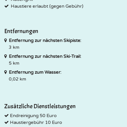
Haustiere erlaubt (gegen Gebühr)
Entfernungen
Entfernung zur nächsten Skipiste:
3 km
Entfernung zur nächsten Ski-Trail:
5 km
Entfernung zum Wasser:
0,02 km
Zusätzliche Dienstleistungen
Endreinigung 50 Euro
Haustiergebühr 10 Euro