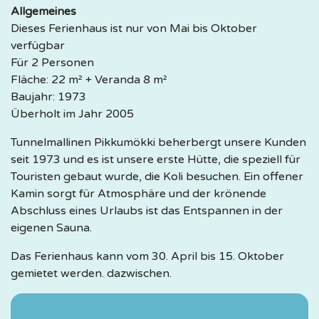
Allgemeines
Dieses Ferienhaus ist nur von Mai bis Oktober
verfügbar
Für 2 Personen
Fläche: 22 m² + Veranda 8 m²
Baujahr: 1973
Überholt im Jahr 2005
Tunnelmallinen Pikkumökki beherbergt unsere Kunden
seit 1973 und es ist unsere erste Hütte, die speziell für
Touristen gebaut wurde, die Koli besuchen. Ein offener
Kamin sorgt für Atmosphäre und der krönende
Abschluss eines Urlaubs ist das Entspannen in der
eigenen Sauna.
Das Ferienhaus kann vom 30. April bis 15. Oktober
gemietet werden. dazwischen.