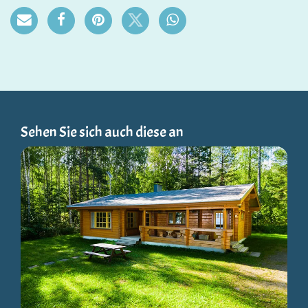
Sehen Sie sich auch diese an