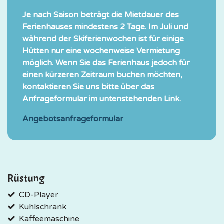
Je nach Saison beträgt die Mietdauer des
Ferienhauses mindestens 2 Tage. Im Juli und
während der Skiferienwochen ist für einige
Hütten nur eine wochenweise Vermietung
möglich. Wenn Sie das Ferienhaus jedoch für
einen kürzeren Zeitraum buchen möchten,
kontaktieren Sie uns bitte über das
Anfrageformular im untenstehenden Link.
Angebotsanfrageformular
Rüstung
CD-Player
Kühlschrank
Kaffeemaschine