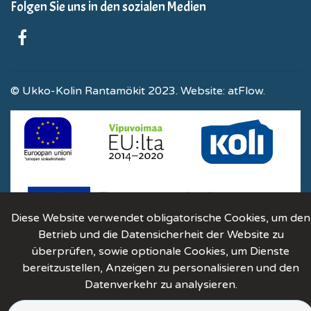
Folgen Sie uns in den sozialen Medien
© Ukko-Kolin Rantamökit 2023. Website:
atFlow
.
Diese Website verwendet obligatorische Cookies, um den
Betrieb und die Datensicherheit der Website zu
überprüfen, sowie optionale Cookies, um Dienste
bereitzustellen, Anzeigen zu personalisieren und den
Datenverkehr zu analysieren.