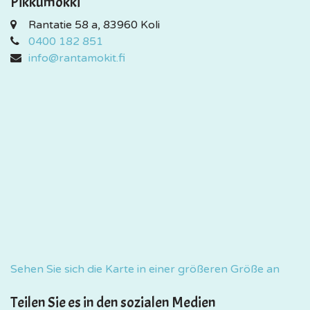
Pikkumökki
Rantatie 58 a, 83960 Koli
0400 182 851
info@rantamokit.fi
Sehen Sie sich die Karte in einer größeren Größe an
Teilen Sie es in den sozialen Medien