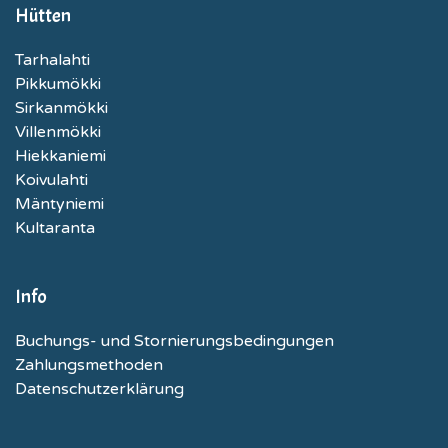
Hütten
Tarhalahti
Pikkumökki
Sirkanmökki
Villenmökki
Hiekkaniemi
Koivulahti
Mäntyniemi
Kultaranta
Info
Buchungs- und Stornierungsbedingungen
Zahlungsmethoden
Datenschutzerklärung